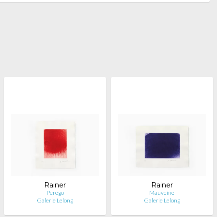
Rainer
Rainer
Perego
Mauveine
Galerie Lelong
Galerie Lelong