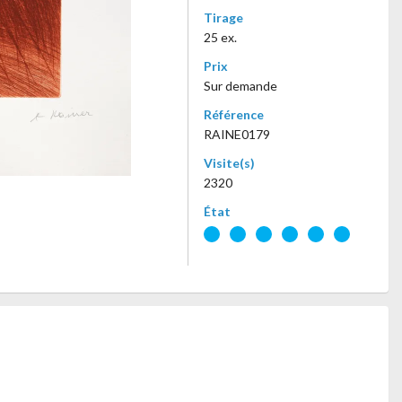
Tirage
25 ex.
Prix
Sur demande
Référence
RAINE0179
Visite(s)
2320
État