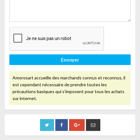
Envoyer
Amorosart accueille des marchands connus et reconnus, il
est cependant nécessaire de prendre toutes les
précautions basiques qui s’imposent pour tous les achats
sur internet.