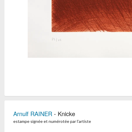
Arnulf RAINER
- Knicke
estampe signée et numérotée par l'artiste