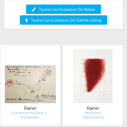
Toutes Les Estampes De Rainer
Toutes Les Estampes De Galerie Lelong
Rainer
Rainer
Kunstraum München, 1…
Red Flame
Kunstbroker
Galerie Lelong