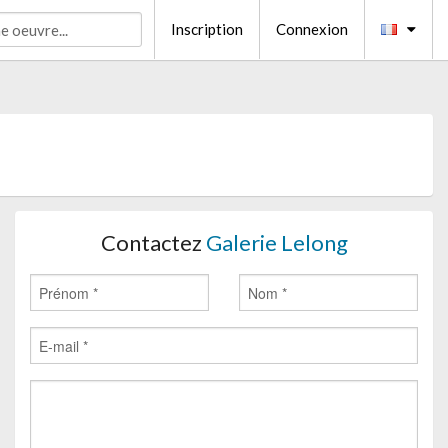
Inscription
Connexion
Contactez
Galerie Lelong