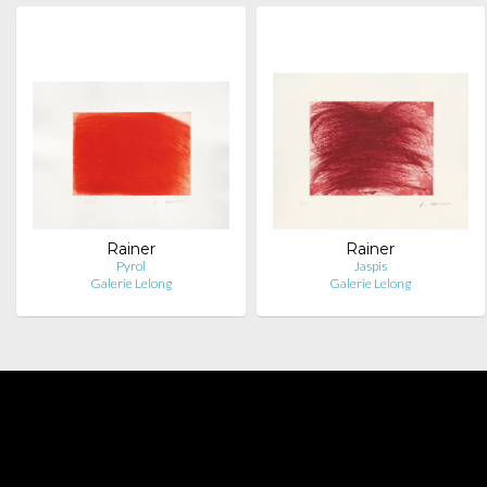
Rainer
Rainer
Pyrol
Jaspis
Galerie Lelong
Galerie Lelong