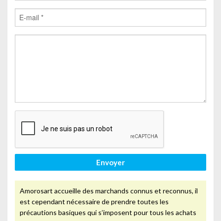
Envoyer
Amorosart accueille des marchands connus et reconnus, il
est cependant nécessaire de prendre toutes les
précautions basiques qui s’imposent pour tous les achats