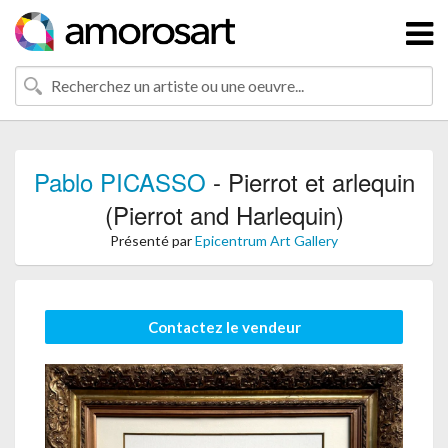
Pablo PICASSO
- Pierrot et arlequin
(Pierrot and Harlequin)
Présenté par
Epicentrum Art Gallery
Contactez le vendeur