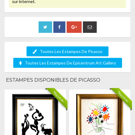
sur internet.
Toutes Les Estampes De Picasso
Toutes Les Estampes De Epicentrum Art Gallery
ESTAMPES DISPONIBLES DE PICASSO
Nouveau
Nouveau