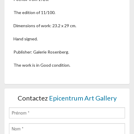
The edition of 11/100.
Dimensions of work: 23.2 x 29 cm.
Hand signed.
Publisher: Galerie Rosenberg.
The work is in Good condition.
Contactez
Epicentrum Art Gallery