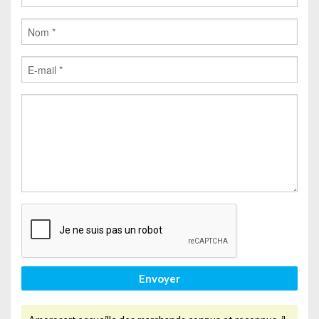
Envoyer