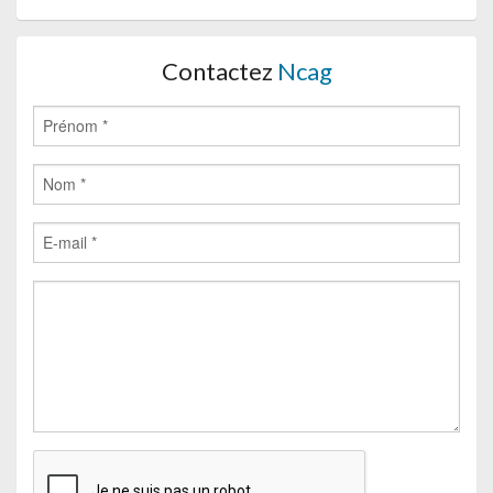
Contactez
Ncag