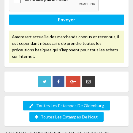
Envoyer
Amorosart accueille des marchands connus et reconnus, il
est cependant nécessaire de prendre toutes les
précautions basiques qui s’imposent pour tous les achats
sur internet.
Toutes Les Estampes De Oldenburg
Toutes Les Estampes De Ncag