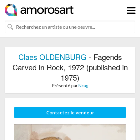
Claes OLDENBURG
- Fagends
Carved in Rock, 1972 (published in
1975)
Présenté par
Ncag
Contactez le vendeur