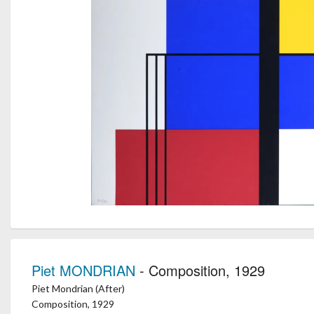
Piet MONDRIAN
- Composition, 1929
Piet Mondrian (After)
Composition, 1929