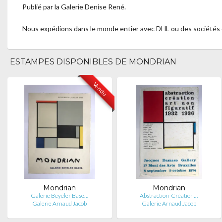
Publié par la Galerie Denise René.
Nous expédions dans le monde entier avec DHL ou des sociétés de 
ESTAMPES DISPONIBLES DE MONDRIAN
Vendu
Mondrian
Mondrian
Galerie Beyeler Base…
Abstraction-Création…
Galerie Arnaud Jacob
Galerie Arnaud Jacob