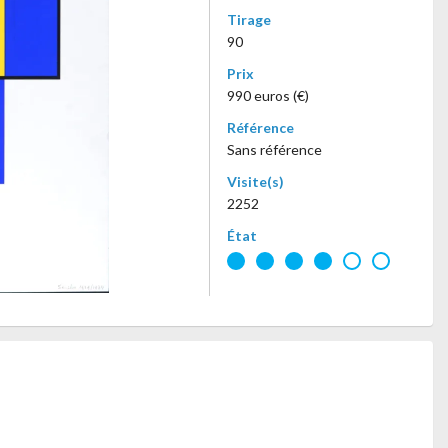
Tirage
90
Prix
990 euros (€)
Référence
Sans référence
Visite(s)
2252
État