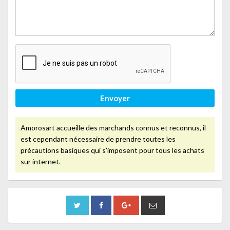
Envoyer
Amorosart accueille des marchands connus et reconnus, il
est cependant nécessaire de prendre toutes les
précautions basiques qui s’imposent pour tous les achats
sur internet.