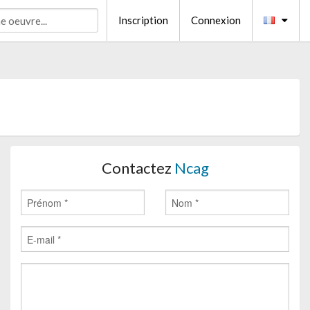
Inscription
Connexion
Contactez
Ncag