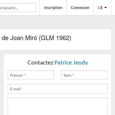
Inscription
Connexion
 de Joan Miró (GLM 1962)
Contactez
Patrice Jeudy