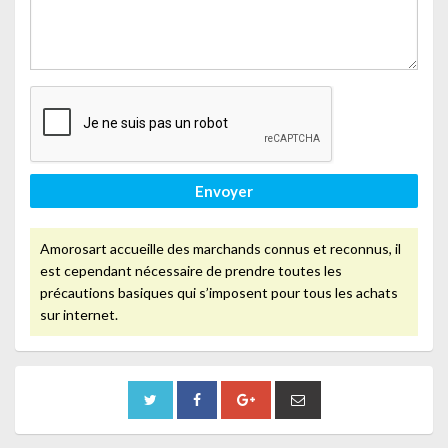
Envoyer
Amorosart accueille des marchands connus et reconnus, il
est cependant nécessaire de prendre toutes les
précautions basiques qui s’imposent pour tous les achats
sur internet.