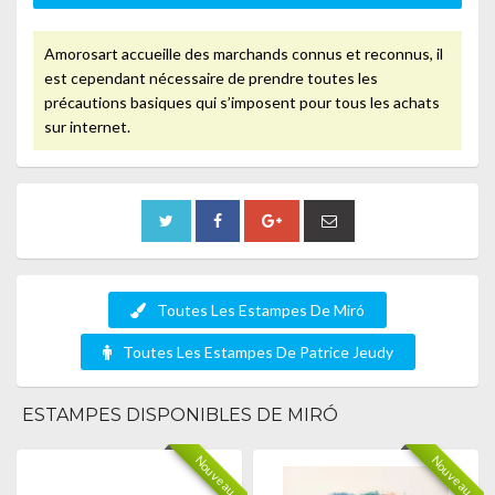
Amorosart accueille des marchands connus et reconnus, il
est cependant nécessaire de prendre toutes les
précautions basiques qui s’imposent pour tous les achats
sur internet.
Toutes Les Estampes De Miró
Toutes Les Estampes De Patrice Jeudy
ESTAMPES DISPONIBLES DE MIRÓ
Nouveau
Nouveau