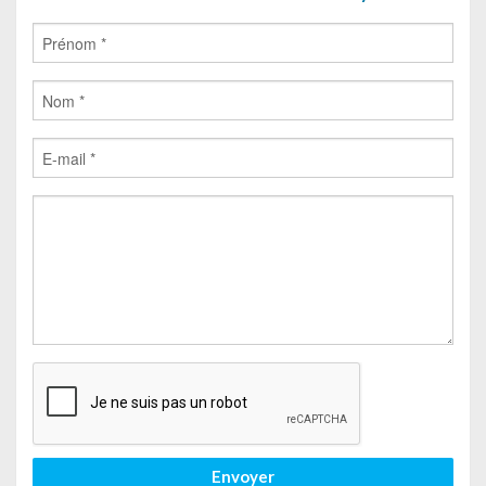
Envoyer