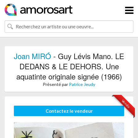
Joan MIRÓ
- Guy Lévis Mano. LE
DEDANS & LE DEHORS. Une
aquatinte originale signée (1966)
Présenté par
Patrice Jeudy
Vendu
Contactez le vendeur