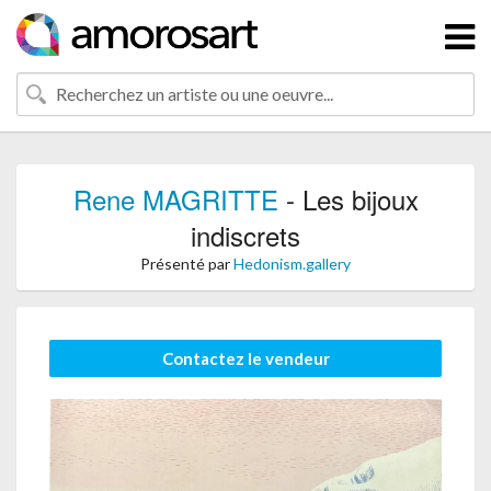
Rene MAGRITTE
- Les bijoux
indiscrets
Présenté par
Hedonism.gallery
Contactez le vendeur