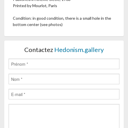
Printed by Mourlot, Paris
Condition: in good condition, there is a small hole in the
bottom center (see photos)
Contactez
Hedonism.gallery