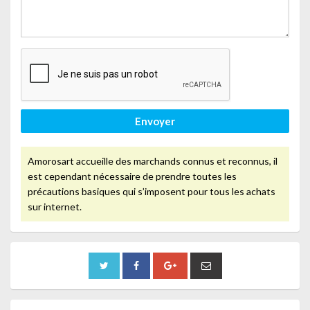
Envoyer
Amorosart accueille des marchands connus et reconnus, il
est cependant nécessaire de prendre toutes les
précautions basiques qui s’imposent pour tous les achats
sur internet.