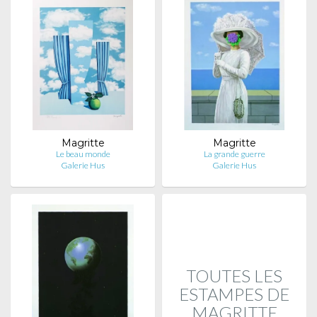
Magritte
Magritte
Le beau monde
La grande guerre
Galerie Hus
Galerie Hus
TOUTES LES
ESTAMPES DE
MAGRITTE