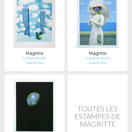
Magritte
Magritte
Le beau monde
La grande guerre
Galerie Hus
Galerie Hus
TOUTES LES
ESTAMPES DE
MAGRITTE