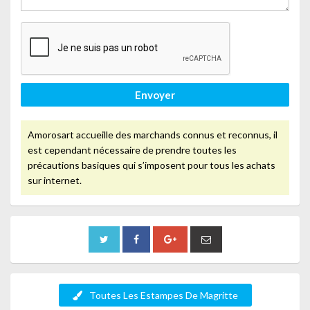
Envoyer
Amorosart accueille des marchands connus et reconnus, il
est cependant nécessaire de prendre toutes les
précautions basiques qui s’imposent pour tous les achats
sur internet.
Toutes Les Estampes De Magritte