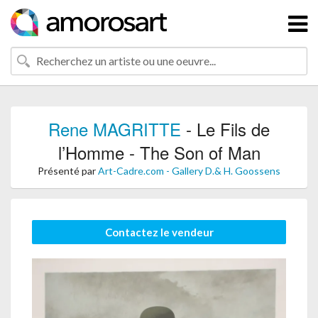
Rene MAGRITTE
- Le Fils de
l’Homme - The Son of Man
Présenté par
Art-Cadre.com - Gallery D.& H. Goossens
Contactez le vendeur