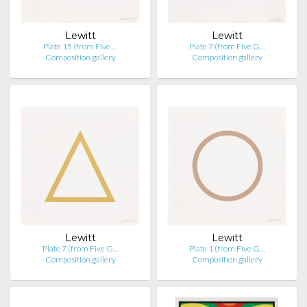
Lewitt
Lewitt
Plate 15 (from Five …
Plate 7 (from Five G…
Composition.gallery
Composition.gallery
Lewitt
Lewitt
Plate 7 (from Five G…
Plate 1 (from Five G…
Composition.gallery
Composition.gallery