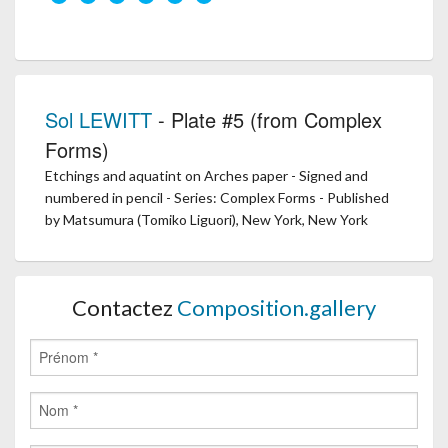
Sol LEWITT
- Plate #5 (from Complex
Forms)
Etchings and aquatint on Arches paper - Signed and
numbered in pencil - Series: Complex Forms - Published
by Matsumura (Tomiko Liguori), New York, New York
Contactez
Composition.gallery