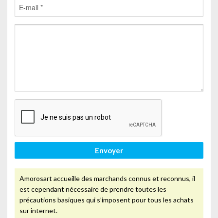
Envoyer
Amorosart accueille des marchands connus et reconnus, il
est cependant nécessaire de prendre toutes les
précautions basiques qui s’imposent pour tous les achats
sur internet.