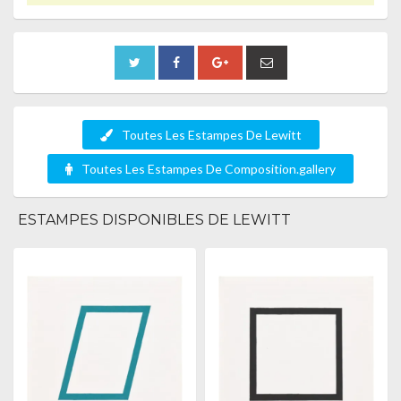
Toutes Les Estampes De Lewitt
Toutes Les Estampes De Composition.gallery
ESTAMPES DISPONIBLES DE LEWITT