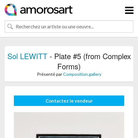
Sol LEWITT
- Plate #5 (from Complex
Forms)
Présenté par
Composition.gallery
Contactez le vendeur