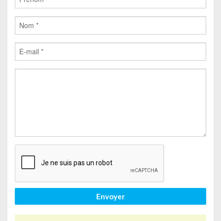
Envoyer