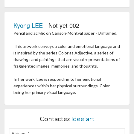
Kyong LEE
- Not yet 002
Pencil and acrylic on Canson-Montval paper - Unframed.
This artwork conveys a color and emotional language and
is inspired by the series Color as Adjective, a series of
drawings and paintings that are visual representations of
fragmented images, memories, and thoughts.
In her work, Lee is responding to her emotional
experiences within her physical surroundings. Color
being her primary visual language.
Contactez
Ideelart