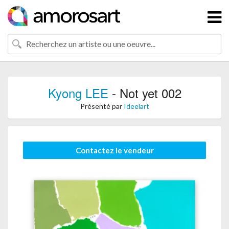
Kyong LEE
- Not yet 002
Présenté par
Ideelart
Contactez le vendeur