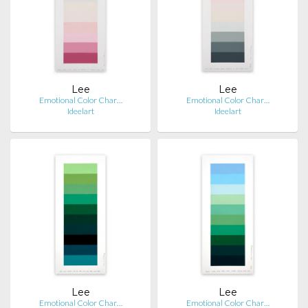
Lee
Lee
Emotional Color Char…
Emotional Color Char…
Ideelart
Ideelart
Lee
Lee
Emotional Color Char…
Emotional Color Char…