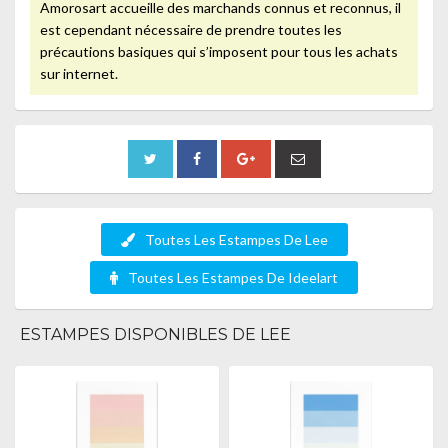
Amorosart accueille des marchands connus et reconnus, il
est cependant nécessaire de prendre toutes les
précautions basiques qui s’imposent pour tous les achats
sur internet.
Toutes Les Estampes De Lee
Toutes Les Estampes De Ideelart
ESTAMPES DISPONIBLES DE LEE