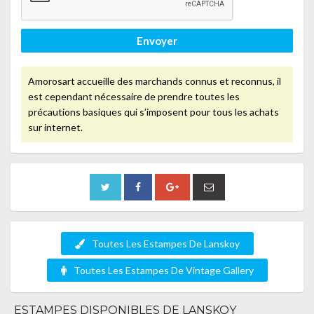
Envoyer
Amorosart accueille des marchands connus et reconnus, il
est cependant nécessaire de prendre toutes les
précautions basiques qui s’imposent pour tous les achats
sur internet.
Toutes Les Estampes De Lanskoy
Toutes Les Estampes De Vintage Gallery
ESTAMPES DISPONIBLES DE LANSKOY