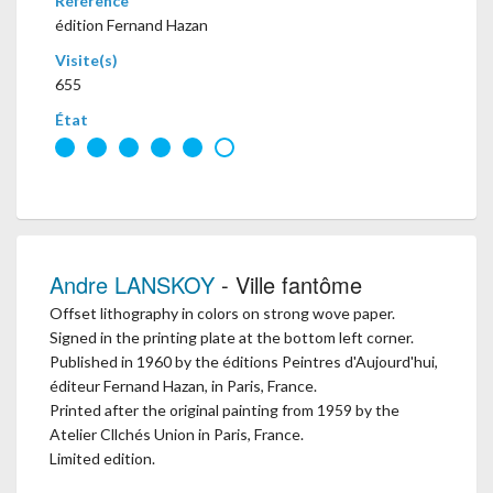
Référence
édition Fernand Hazan
Visite(s)
655
État
Andre LANSKOY
- Ville fantôme
Offset lithography in colors on strong wove paper.
Signed in the printing plate at the bottom left corner.
Published in 1960 by the éditions Peintres d'Aujourd'hui,
éditeur Fernand Hazan, in Paris, France.
Printed after the original painting from 1959 by the
Atelier Cllchés Union in Paris, France.
Limited edition.