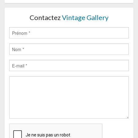
Contactez
Vintage Gallery