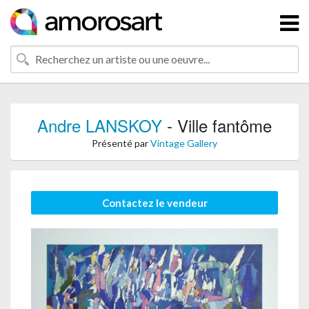
Andre LANSKOY
- Ville fantôme
Présenté par
Vintage Gallery
Contactez le vendeur