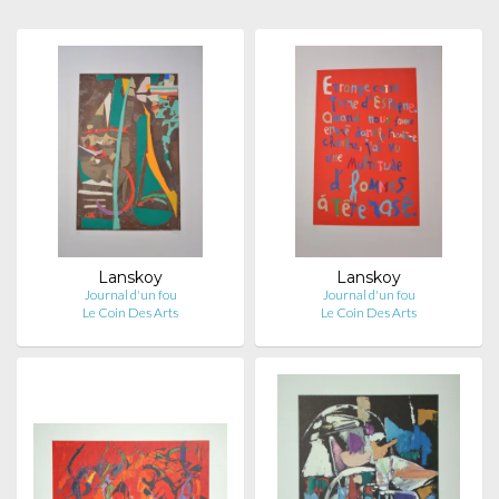
Lanskoy
Lanskoy
Journal d'un fou
Journal d'un fou
Le Coin Des Arts
Le Coin Des Arts