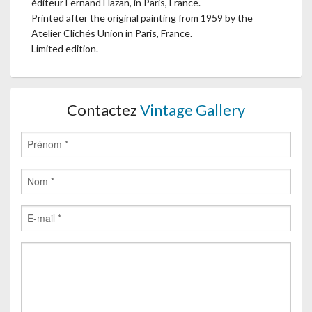
éditeur Fernand Hazan, in Paris, France.
Printed after the original painting from 1959 by the
Atelier Clichés Union in Paris, France.
Limited edition.
Contactez
Vintage Gallery