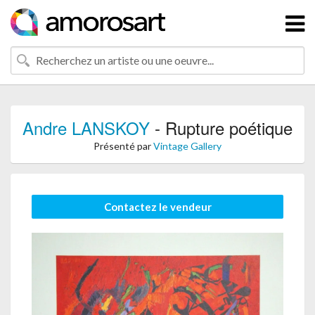
Andre LANSKOY
- Rupture poétique
Présenté par
Vintage Gallery
Contactez le vendeur