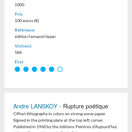
1000
Prix
100 euros (€)
Référence
édition Fernand Hazan
Visite(s)
586
État
Andre LANSKOY
- Rupture poétique
Offset lithography in colors on strong wove paper.
Signed in the printing plate at the top left corner.
Published in 1960 by the éditions Peintres d'Aujourd'hui,