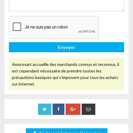
Envoyer
Amorosart accueille des marchands connus et reconnus, il
est cependant nécessaire de prendre toutes les
précautions basiques qui s’imposent pour tous les achats
sur internet.