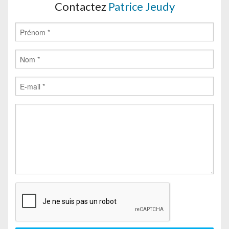
Contactez
Patrice Jeudy