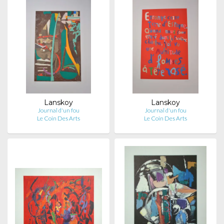
Lanskoy
Lanskoy
Journal d'un fou
Journal d'un fou
Le Coin Des Arts
Le Coin Des Arts