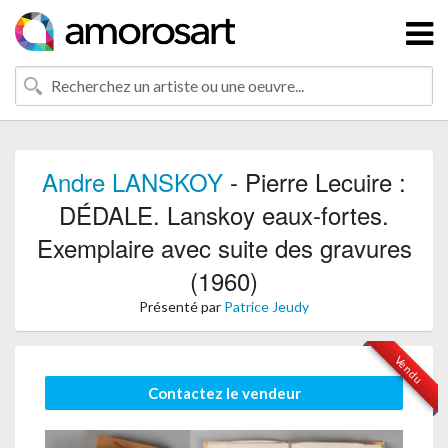
Andre LANSKOY
- Pierre Lecuire :
DÉDALE. Lanskoy eaux-fortes.
Exemplaire avec suite des gravures
(1960)
Présenté par
Patrice Jeudy
Vendu
Contactez le vendeur