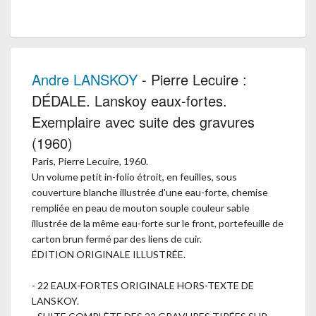
Andre LANSKOY
- Pierre Lecuire :
DÉDALE. Lanskoy eaux-fortes.
Exemplaire avec suite des gravures
(1960)
Paris, Pierre Lecuire, 1960.
Un volume petit in-folio étroit, en feuilles, sous
couverture blanche illustrée d'une eau-forte, chemise
rempliée en peau de mouton souple couleur sable
illustrée de la même eau-forte sur le front, portefeuille de
carton brun fermé par des liens de cuir.
ÉDITION ORIGINALE ILLUSTRÉE.
- 22 EAUX-FORTES ORIGINALE HORS-TEXTE DE
LANSKOY.