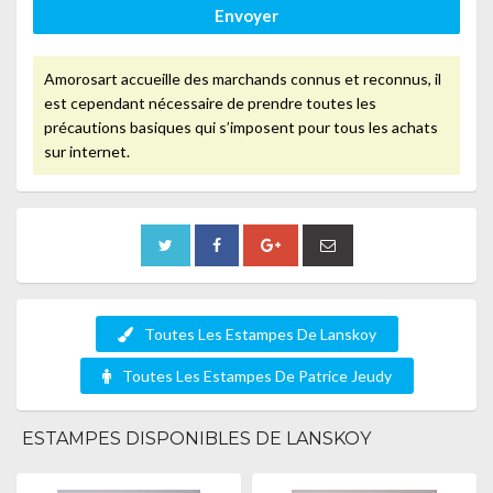
Envoyer
Amorosart accueille des marchands connus et reconnus, il
est cependant nécessaire de prendre toutes les
précautions basiques qui s’imposent pour tous les achats
sur internet.
Toutes Les Estampes De Lanskoy
Toutes Les Estampes De Patrice Jeudy
ESTAMPES DISPONIBLES DE LANSKOY