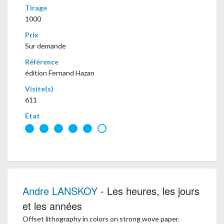
Tirage
1000
Prix
Sur demande
Référence
édition Fernand Hazan
Visite(s)
611
État
Andre LANSKOY
- Les heures, les jours
et les années
Offset lithography in colors on strong wove paper.