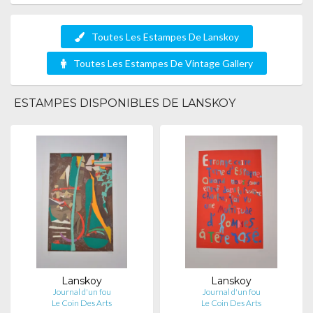
Toutes Les Estampes De Lanskoy
Toutes Les Estampes De Vintage Gallery
ESTAMPES DISPONIBLES DE LANSKOY
Lanskoy
Lanskoy
Journal d'un fou
Journal d'un fou
Le Coin Des Arts
Le Coin Des Arts