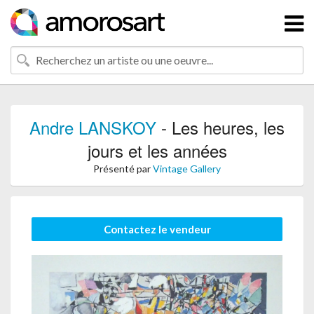
Andre LANSKOY
- Les heures, les
jours et les années
Présenté par
Vintage Gallery
Contactez le vendeur