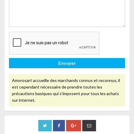
Envoyer
Amorosart accueille des marchands connus et reconnus, il
est cependant nécessaire de prendre toutes les
précautions basiques qui s’imposent pour tous les achats
sur internet.