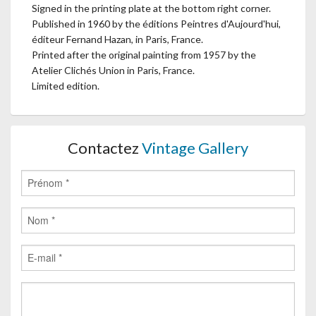
Signed in the printing plate at the bottom right corner.
Published in 1960 by the éditions Peintres d'Aujourd'hui,
éditeur Fernand Hazan, in Paris, France.
Printed after the original painting from 1957 by the
Atelier Clichés Union in Paris, France.
Limited edition.
Contactez
Vintage Gallery