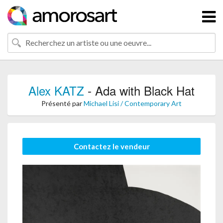
Alex KATZ
- Ada with Black Hat
Présenté par
Michael Lisi / Contemporary Art
Contactez le vendeur