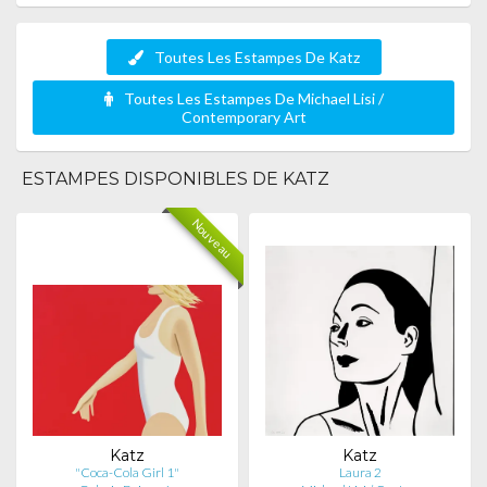
Toutes Les Estampes De Katz
Toutes Les Estampes De Michael Lisi /
Contemporary Art
ESTAMPES DISPONIBLES DE KATZ
Nouveau
Katz
Katz
"Coca-Cola Girl 1"
Laura 2