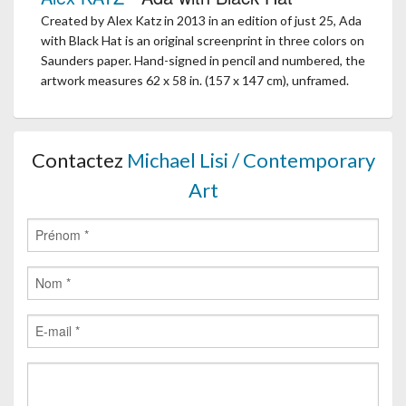
Created by Alex Katz in 2013 in an edition of just 25, Ada
with Black Hat is an original screenprint in three colors on
Saunders paper. Hand-signed in pencil and numbered, the
artwork measures 62 x 58 in. (157 x 147 cm), unframed.
Contactez
Michael Lisi / Contemporary
Art