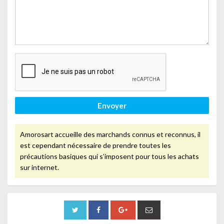
Envoyer
Amorosart accueille des marchands connus et reconnus, il
est cependant nécessaire de prendre toutes les
précautions basiques qui s’imposent pour tous les achats
sur internet.