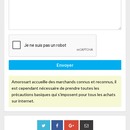
Envoyer
Amorosart accueille des marchands connus et reconnus, il
est cependant nécessaire de prendre toutes les
précautions basiques qui s’imposent pour tous les achats
sur internet.