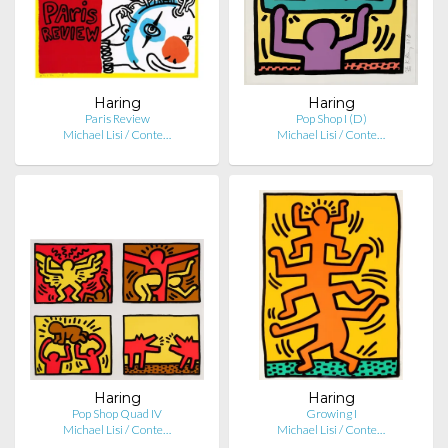
Haring
Haring
Paris Review
Pop Shop I (D)
Michael Lisi / Conte…
Michael Lisi / Conte…
Haring
Haring
Pop Shop Quad IV
Growing I
Michael Lisi / Conte…
Michael Lisi / Conte…