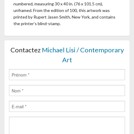
numbered, measuring 30 x 40 in. (76 x 101.5 cm),
unframed. From the edition of 100, this artwork was
printed by Rupert Jasen Smith, New York, and contains
the printer’s blind-stamp.
Contactez
Michael Lisi / Contemporary
Art