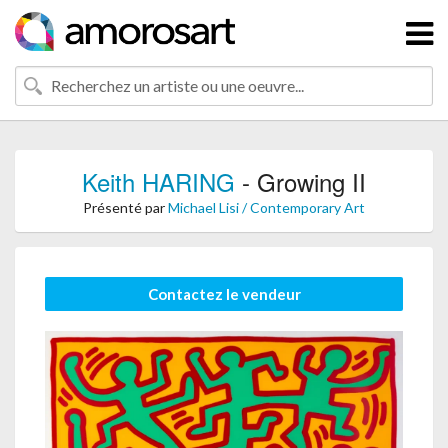
Keith HARING
- Growing II
Présenté par
Michael Lisi / Contemporary Art
Contactez le vendeur