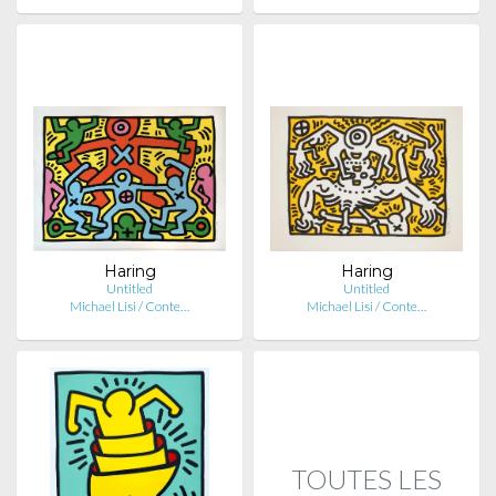
Haring
Haring
Untitled
Untitled
Michael Lisi / Conte…
Michael Lisi / Conte…
TOUTES LES