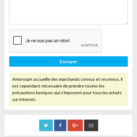
Envoyer
Amorosart accueille des marchands connus et reconnus, il
est cependant nécessaire de prendre toutes les
précautions basiques qui s’imposent pour tous les achats
sur internet.