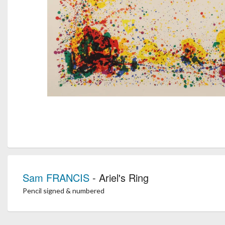
Sam FRANCIS
- Ariel's Ring
Pencil signed & numbered