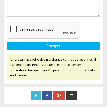
Envoyer
Amorosart accueille des marchands connus et reconnus, il
est cependant nécessaire de prendre toutes les
précautions basiques qui s’imposent pour tous les achats
sur internet.