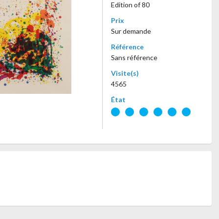
Edition of 80
Prix
Sur demande
Référence
Sans référence
Visite(s)
4565
État