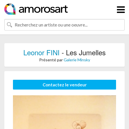
Leonor FINI
- Les Jumelles
Présenté par
Galerie Minsky
Contactez le vendeur