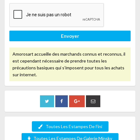
Envoyer
Amorosart accueille des marchands connus et reconnus, il
est cependant nécessaire de prendre toutes les
précautions basiques qui s’imposent pour tous les achats
sur internet.
Toutes Les Estampes De Fini
Toutes Les Estampes De Galerie Minsky