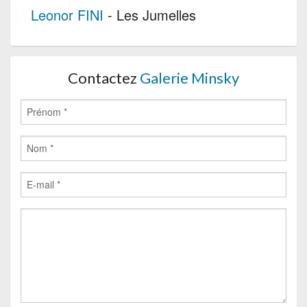
Leonor FINI
- Les Jumelles
Contactez
Galerie Minsky