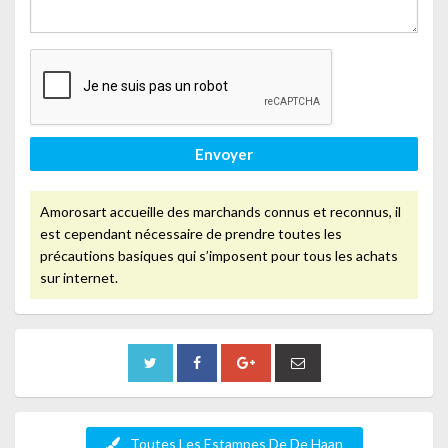
Envoyer
Amorosart accueille des marchands connus et reconnus, il
est cependant nécessaire de prendre toutes les
précautions basiques qui s’imposent pour tous les achats
sur internet.
Toutes Les Estampes De De Haan