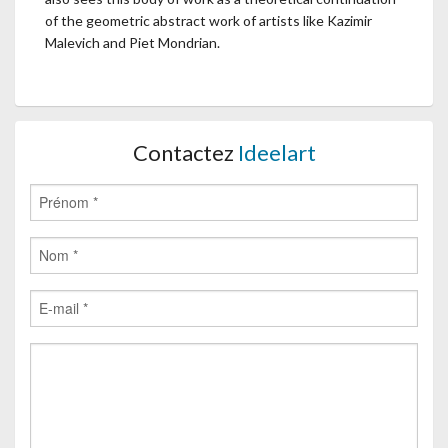
of the geometric abstract work of artists like Kazimir
Malevich and Piet Mondrian.
Contactez
Ideelart