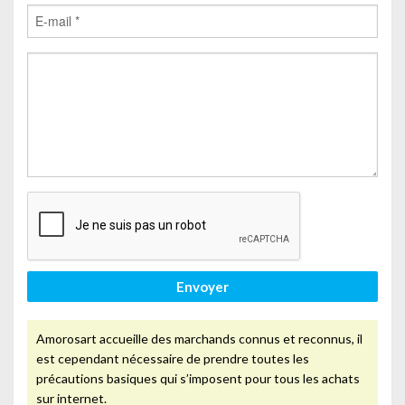
Envoyer
Amorosart accueille des marchands connus et reconnus, il
est cependant nécessaire de prendre toutes les
précautions basiques qui s’imposent pour tous les achats
sur internet.