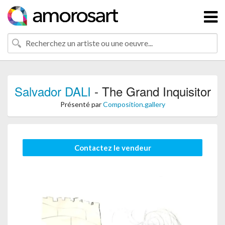
Salvador DALI
- The Grand Inquisitor
Présenté par
Composition.gallery
Contactez le vendeur