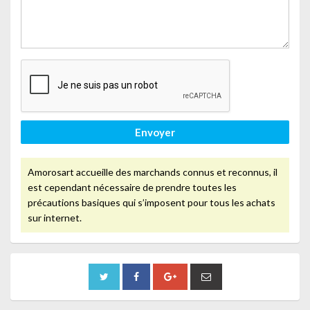
Envoyer
Amorosart accueille des marchands connus et reconnus, il
est cependant nécessaire de prendre toutes les
précautions basiques qui s’imposent pour tous les achats
sur internet.