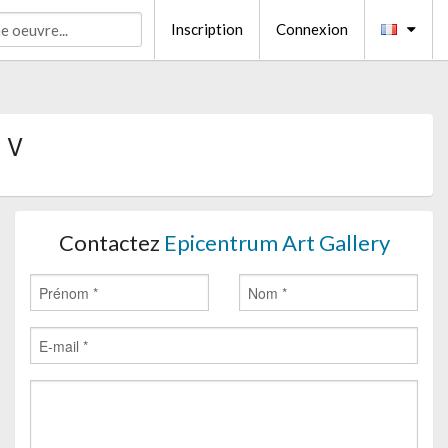
Inscription
Connexion
e V
Contactez
Epicentrum Art Gallery