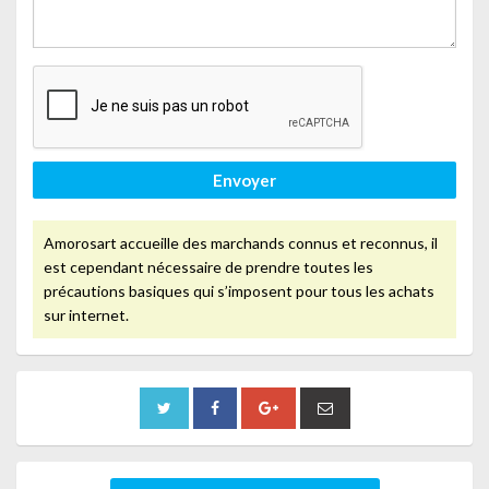
Envoyer
Amorosart accueille des marchands connus et reconnus, il
est cependant nécessaire de prendre toutes les
précautions basiques qui s’imposent pour tous les achats
sur internet.