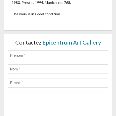
1980, Prestel, 1994, Munich, no. 768.
The work is in Good condition.
Contactez
Epicentrum Art Gallery