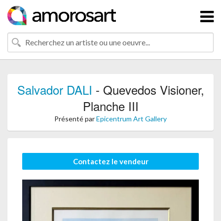
Salvador DALI
- Quevedos Visioner,
Planche III
Présenté par
Epicentrum Art Gallery
Contactez le vendeur