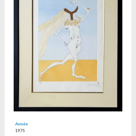
Année
1975