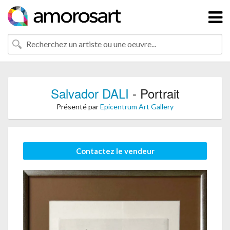
Salvador DALI
- Portrait
Présenté par
Epicentrum Art Gallery
Contactez le vendeur