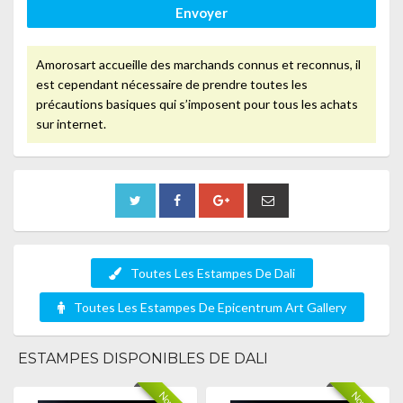
Envoyer
Amorosart accueille des marchands connus et reconnus, il
est cependant nécessaire de prendre toutes les
précautions basiques qui s’imposent pour tous les achats
sur internet.
Toutes Les Estampes De Dali
Toutes Les Estampes De Epicentrum Art Gallery
ESTAMPES DISPONIBLES DE DALI