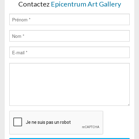
Contactez
Epicentrum Art Gallery