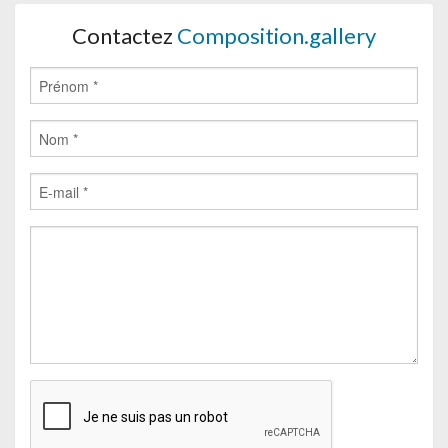
Contactez
Composition.gallery