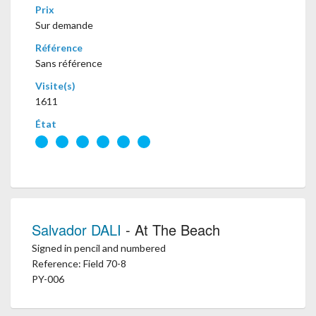
Prix
Sur demande
Référence
Sans référence
Visite(s)
1611
État
Salvador DALI
- At The Beach
Signed in pencil and numbered
Reference: Field 70-8
PY-006