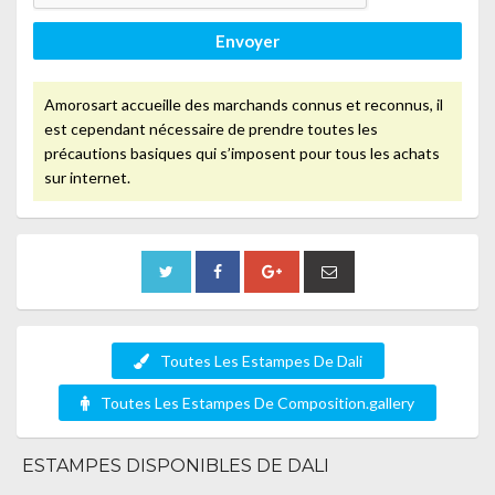
Envoyer
Amorosart accueille des marchands connus et reconnus, il
est cependant nécessaire de prendre toutes les
précautions basiques qui s’imposent pour tous les achats
sur internet.
Toutes Les Estampes De Dali
Toutes Les Estampes De Composition.gallery
ESTAMPES DISPONIBLES DE DALI