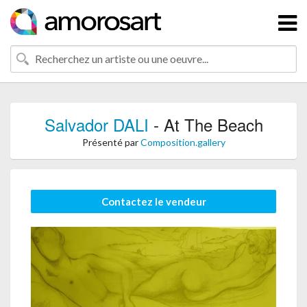
Salvador DALI
- At The Beach
Présenté par
Composition.gallery
Contactez le vendeur