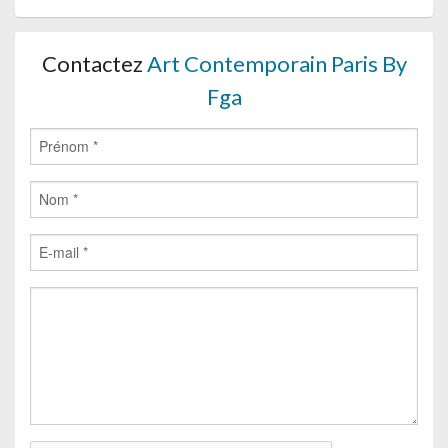
Contactez
Art Contemporain Paris By
Fga