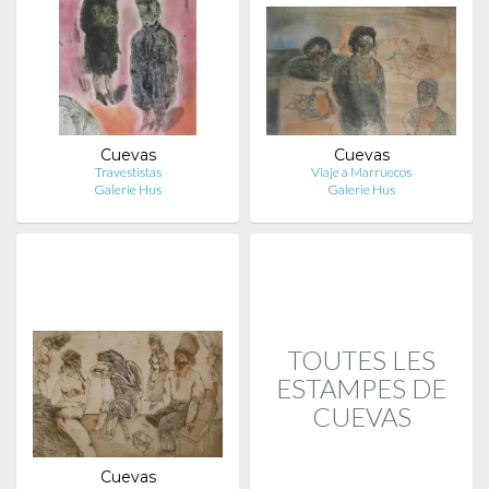
Cuevas
Cuevas
Travestistas
Viaje a Marruecos
Galerie Hus
Galerie Hus
TOUTES LES
ESTAMPES DE
CUEVAS
Cuevas