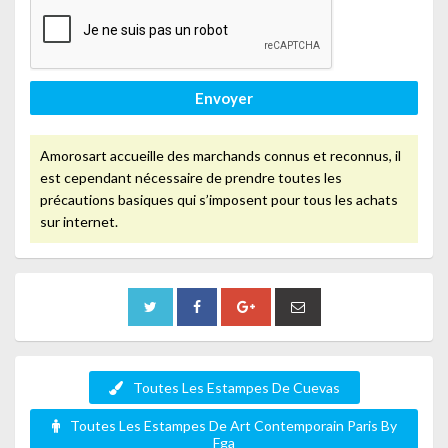
Envoyer
Amorosart accueille des marchands connus et reconnus, il
est cependant nécessaire de prendre toutes les
précautions basiques qui s’imposent pour tous les achats
sur internet.
Toutes Les Estampes De Cuevas
Toutes Les Estampes De Art Contemporain Paris By
Fga