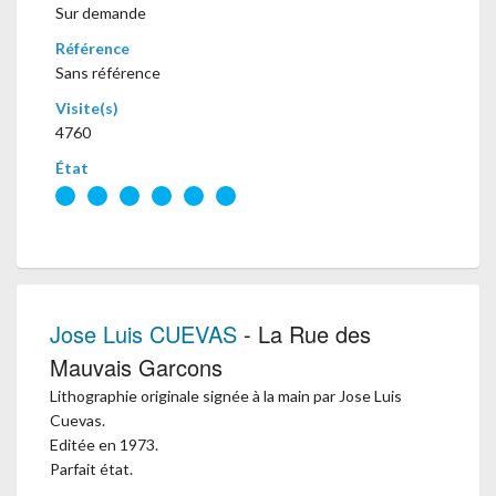
Sur demande
Référence
Sans référence
Visite(s)
4760
État
Jose Luis CUEVAS
- La Rue des
Mauvais Garcons
Lithographie originale signée à la main par Jose Luis
Cuevas.
Editée en 1973.
Parfait état.