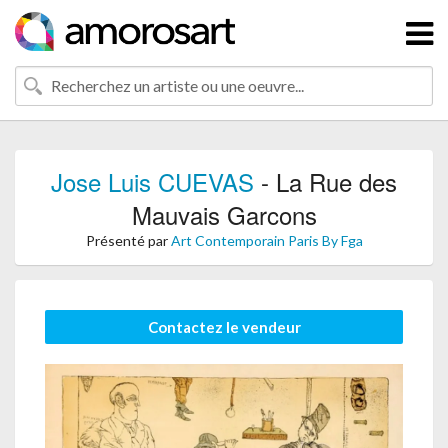
Jose Luis CUEVAS
- La Rue des
Mauvais Garcons
Présenté par
Art Contemporain Paris By Fga
Contactez le vendeur