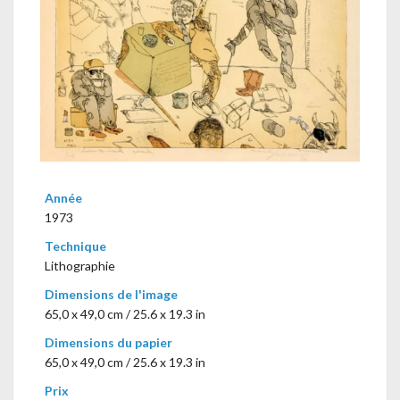
Année
1973
Technique
Lithographie
Dimensions de l'image
65,0 x 49,0 cm / 25.6 x 19.3 in
Dimensions du papier
65,0 x 49,0 cm / 25.6 x 19.3 in
Prix