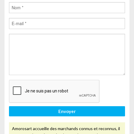
Envoyer
Amorosart accueille des marchands connus et reconnus, il