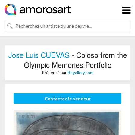
Jose Luis CUEVAS
- Coloso from the
Olympic Memories Portfolio
Présenté par
Rogallery.com
Contactez le vendeur