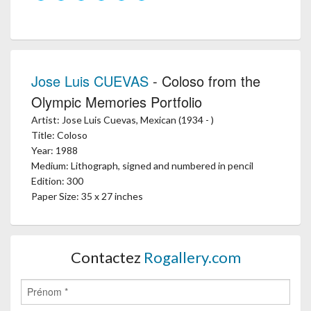
Jose Luis CUEVAS
- Coloso from the
Olympic Memories Portfolio
Artist: Jose Luis Cuevas, Mexican (1934 - )
Title: Coloso
Year: 1988
Medium: Lithograph, signed and numbered in pencil
Edition: 300
Paper Size: 35 x 27 inches
Contactez
Rogallery.com