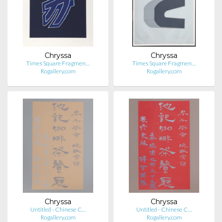
Chryssa
Chryssa
Times Square Fragmen…
Times Square Fragmen…
Rogallery.com
Rogallery.com
Chryssa
Chryssa
Untitled - Chinese C…
Untitled - Chinese C…
Rogallery.com
Rogallery.com