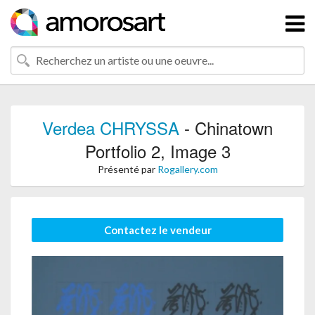
Verdea CHRYSSA
- Chinatown
Portfolio 2, Image 3
Présenté par
Rogallery.com
Contactez le vendeur