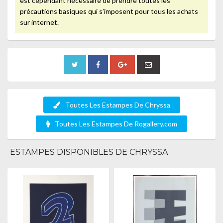
est cependant nécessaire de prendre toutes les
précautions basiques qui s’imposent pour tous les achats
sur internet.
Toutes Les Estampes De Chryssa
Toutes Les Estampes De Rogallery.com
ESTAMPES DISPONIBLES DE CHRYSSA