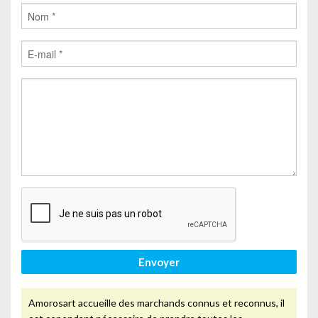
Envoyer
Amorosart accueille des marchands connus et reconnus, il