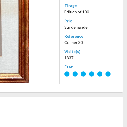
Tirage
Edition of 100
Prix
Sur demande
Référence
Cramer 30
Visite(s)
1337
État