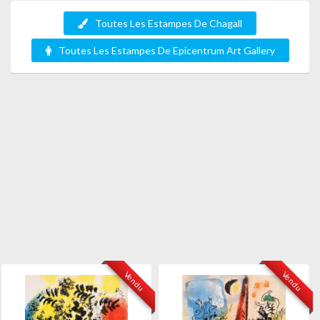
Toutes Les Estampes De Chagall
Toutes Les Estampes De Epicentrum Art Gallery
Vendu
Vendu