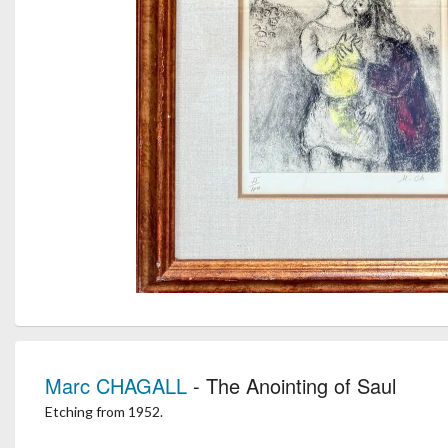
Marc CHAGALL
- The Anointing of Saul
Etching from 1952.