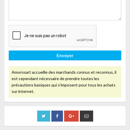
Envoyer
Amorosart accueille des marchands connus et reconnus, il
est cependant nécessaire de prendre toutes les
précautions basiques qui s’imposent pour tous les achats
sur internet.