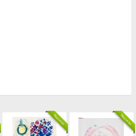
Nouveau
Nouveau