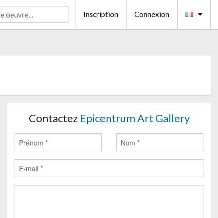
Inscription
Connexion
Contactez
Epicentrum Art Gallery