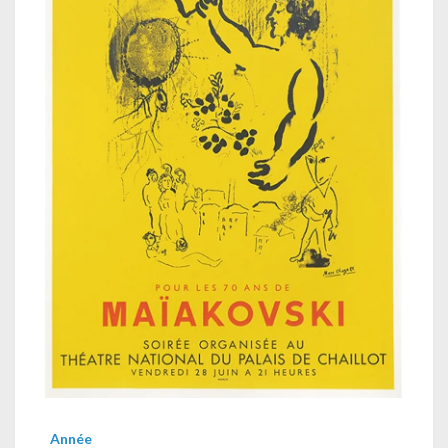
Année