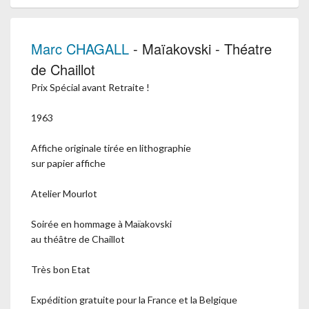
Marc CHAGALL
- Maïakovski - Théatre
de Chaillot
Prix Spécial avant Retraite !
1963
Affiche originale tirée en lithographie
sur papier affiche
Atelier Mourlot
Soirée en hommage à Maïakovski
au théâtre de Chaillot
Très bon Etat
Expédition gratuite pour la France et la Belgique