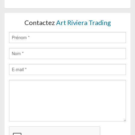
Contactez
Art Riviera Trading