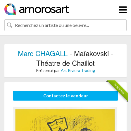
Marc CHAGALL
- Maïakovski -
Théatre de Chaillot
Présenté par
Art Riviera Trading
Nouveau
Contactez le vendeur