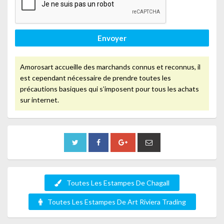
Envoyer
Amorosart accueille des marchands connus et reconnus, il
est cependant nécessaire de prendre toutes les
précautions basiques qui s’imposent pour tous les achats
sur internet.
Toutes Les Estampes De Chagall
Toutes Les Estampes De Art Riviera Trading