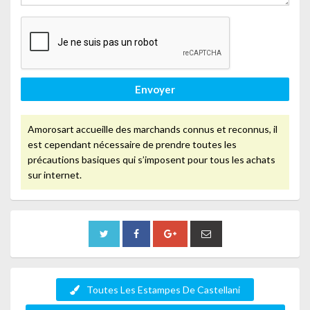
Envoyer
Amorosart accueille des marchands connus et reconnus, il
est cependant nécessaire de prendre toutes les
précautions basiques qui s’imposent pour tous les achats
sur internet.
Toutes Les Estampes De Castellani