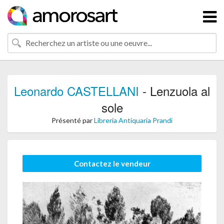
Leonardo CASTELLANI
- Lenzuola al
sole
Présenté par
Libreria Antiquaria Prandi
Contactez le vendeur