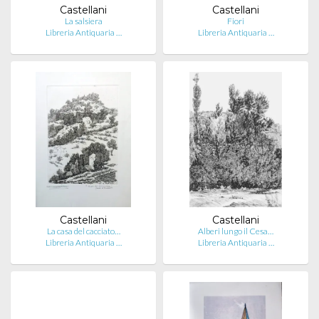
Castellani
Castellani
La salsiera
Fiori
Libreria Antiquaria …
Libreria Antiquaria …
Castellani
Castellani
La casa del cacciato…
Alberi lungo il Cesa…
Libreria Antiquaria …
Libreria Antiquaria …