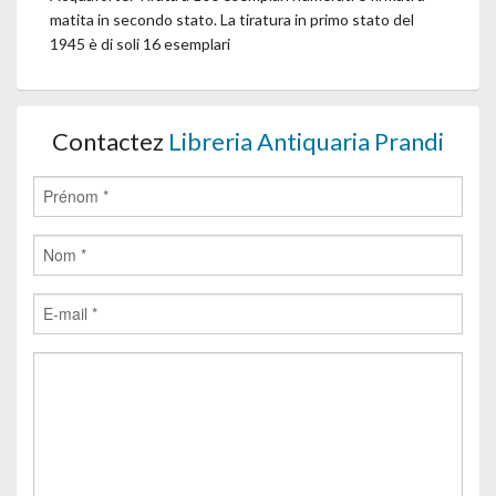
matita in secondo stato. La tiratura in primo stato del
1945 è di soli 16 esemplari
Contactez
Libreria Antiquaria Prandi