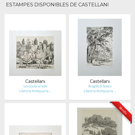
ESTAMPES DISPONIBLES DE CASTELLANI
Castellani
Castellani
Lenzuola al sole
Angolo di bosco
Libreria Antiquaria …
Libreria Antiquaria …
Vendu