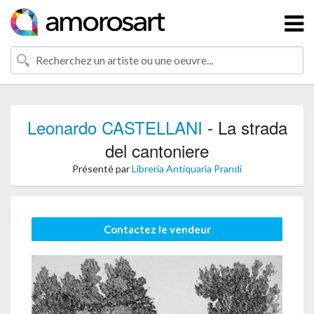
Leonardo CASTELLANI
- La strada
del cantoniere
Présenté par
Libreria Antiquaria Prandi
Contactez le vendeur