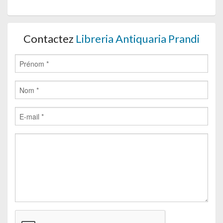
Contactez
Libreria Antiquaria Prandi