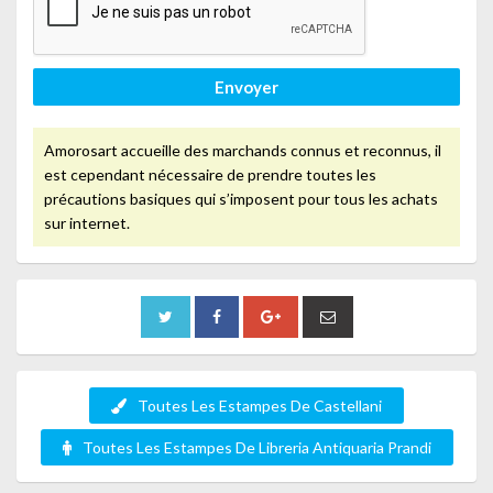
Envoyer
Amorosart accueille des marchands connus et reconnus, il
est cependant nécessaire de prendre toutes les
précautions basiques qui s’imposent pour tous les achats
sur internet.
Toutes Les Estampes De Castellani
Toutes Les Estampes De Libreria Antiquaria Prandi