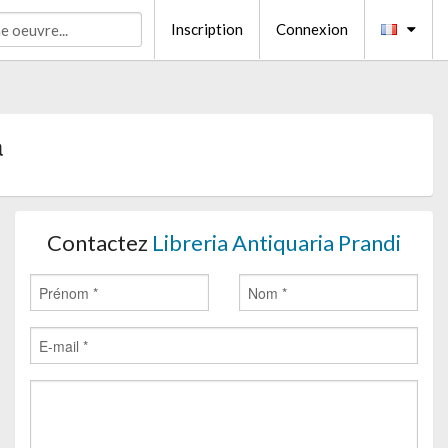
Inscription
Connexion
a
Contactez
Libreria Antiquaria Prandi