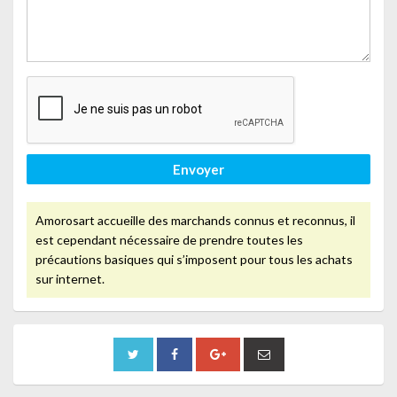
Envoyer
Amorosart accueille des marchands connus et reconnus, il
est cependant nécessaire de prendre toutes les
précautions basiques qui s’imposent pour tous les achats
sur internet.