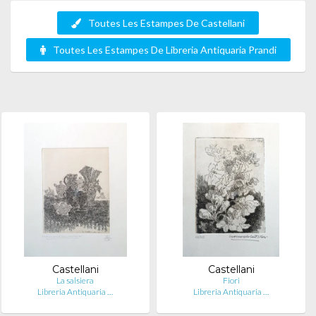
Toutes Les Estampes De Castellani
Toutes Les Estampes De Libreria Antiquaria Prandi
Castellani
Castellani
La salsiera
Fiori
Libreria Antiquaria …
Libreria Antiquaria …