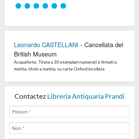
Leonardo CASTELLANI
- Cancellata del
British Museum
Acquaforte. Tirata a 30 esemplari numerati e firmati a
matita, titolo a matita, su carta Oxford incollata
Contactez
Libreria Antiquaria Prandi