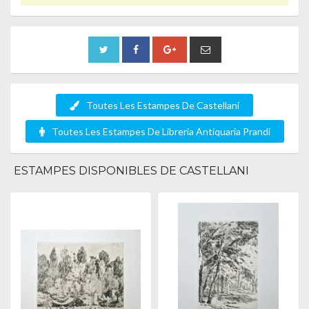
Toutes Les Estampes De Castellani
Toutes Les Estampes De Libreria Antiquaria Prandi
ESTAMPES DISPONIBLES DE CASTELLANI