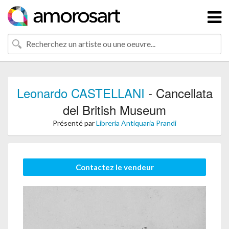
Leonardo CASTELLANI
- Cancellata
del British Museum
Présenté par
Libreria Antiquaria Prandi
Contactez le vendeur