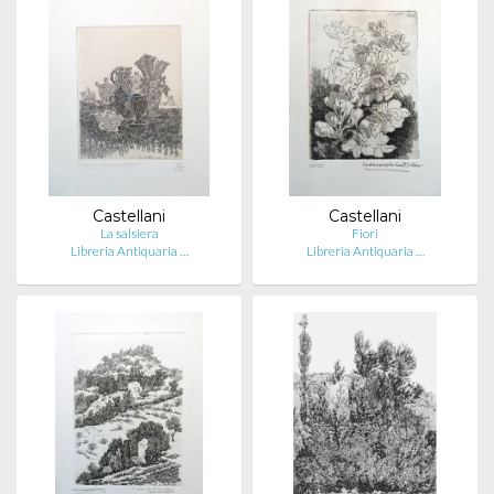
Castellani
Castellani
La salsiera
Fiori
Libreria Antiquaria …
Libreria Antiquaria …