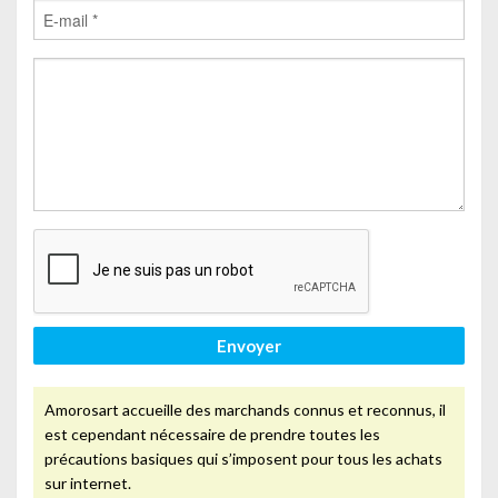
Envoyer
Amorosart accueille des marchands connus et reconnus, il
est cependant nécessaire de prendre toutes les
précautions basiques qui s’imposent pour tous les achats
sur internet.