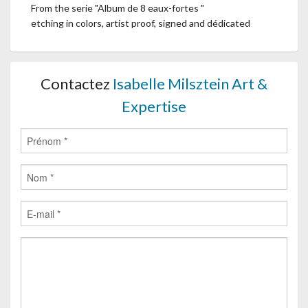
From the serie "Album de 8 eaux-fortes "
etching in colors, artist proof, signed and dédicated
Contactez
Isabelle Milsztein Art &
Expertise