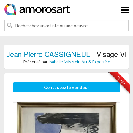
Jean Pierre CASSIGNEUL
- Visage VI
Présenté par
Isabelle Milsztein Art & Expertise
Vendu
Contactez le vendeur