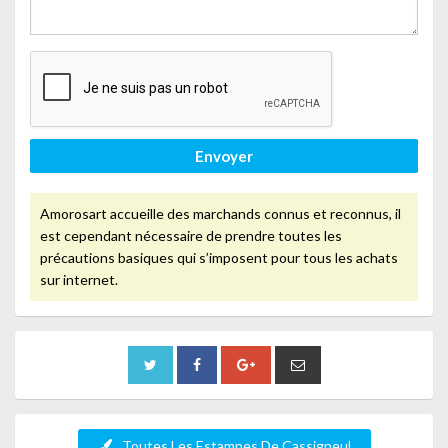
Envoyer
Amorosart accueille des marchands connus et reconnus, il
est cependant nécessaire de prendre toutes les
précautions basiques qui s’imposent pour tous les achats
sur internet.
Toutes Les Estampes De Cassigneul