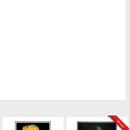
Vendu