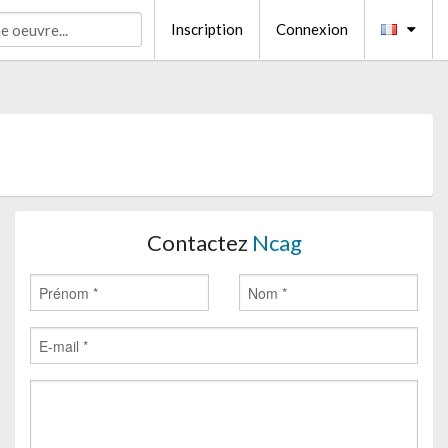
Inscription
Connexion
Contactez
Ncag