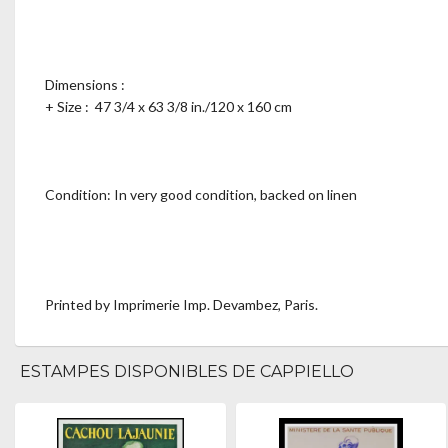
Dimensions :
+ Size : 47 3/4 x 63 3/8 in./120 x 160 cm
Condition: In very good condition, backed on linen
Printed by Imprimerie Imp. Devambez, Paris.
ESTAMPES DISPONIBLES DE CAPPIELLO