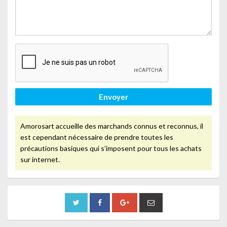
Envoyer
Amorosart accueille des marchands connus et reconnus, il
est cependant nécessaire de prendre toutes les
précautions basiques qui s’imposent pour tous les achats
sur internet.