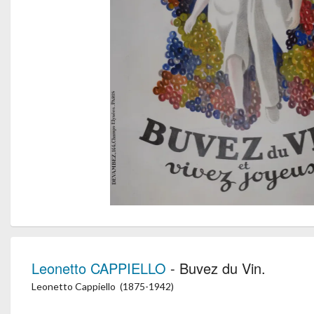
Leonetto CAPPIELLO
- Buvez du Vin.
Leonetto Cappiello (1875-1942)