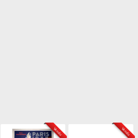
Vendu
Vendu