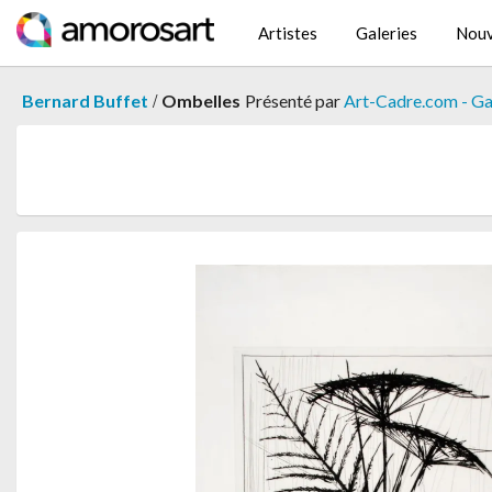
Artistes
Galeries
Nouv
/
Bernard Buffet
Ombelles
Présenté par
Art-Cadre.com - Ga