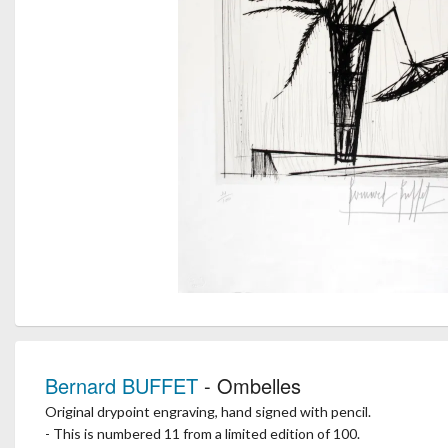
Bernard BUFFET
- Ombelles
Original drypoint engraving, hand signed with pencil.
- This is numbered 11 from a limited edition of 100.