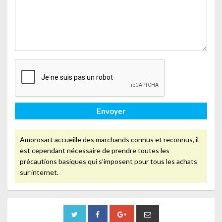
Envoyer
Amorosart accueille des marchands connus et reconnus, il
est cependant nécessaire de prendre toutes les
précautions basiques qui s’imposent pour tous les achats
sur internet.