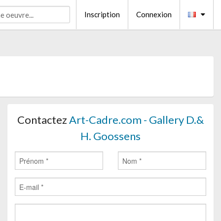
Inscription
Connexion
Contactez
Art-Cadre.com - Gallery D.&
H. Goossens