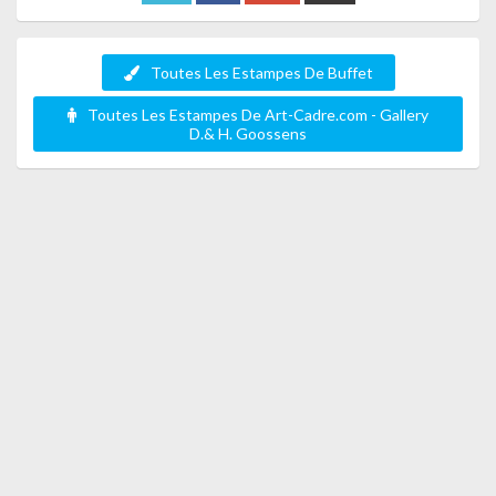
Toutes Les Estampes De Buffet
Toutes Les Estampes De Art-Cadre.com - Gallery
D.& H. Goossens