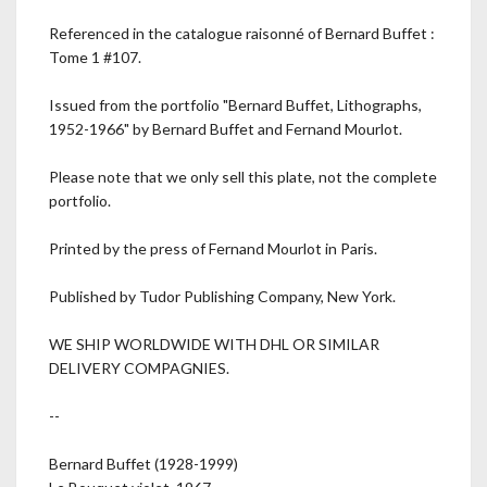
Referenced in the catalogue raisonné of Bernard Buffet :
Tome 1 #107.
Issued from the portfolio "Bernard Buffet, Lithographs,
1952-1966" by Bernard Buffet and Fernand Mourlot.
Please note that we only sell this plate, not the complete
portfolio.
Printed by the press of Fernand Mourlot in Paris.
Published by Tudor Publishing Company, New York.
WE SHIP WORLDWIDE WITH DHL OR SIMILAR
DELIVERY COMPAGNIES.
--
Bernard Buffet (1928-1999)