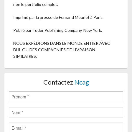
non le portfolio complet.
Imprimé par la presse de Fernand Mourlot à Paris.
Publié par Tudor Publishing Company, New York.
NOUS EXPÉDIONS DANS LE MONDE ENTIER AVEC
DHL OU DES COMPAGNIES DE LIVRAISON
SIMILAIRES.
Contactez
Ncag