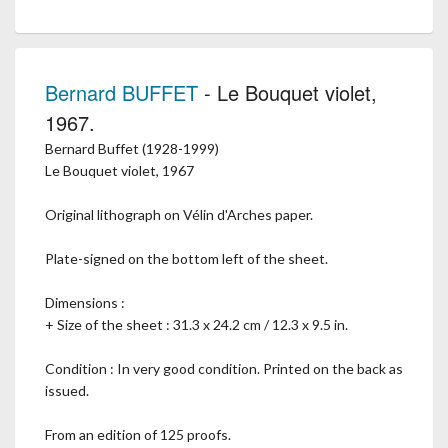
Bernard BUFFET
- Le Bouquet violet,
1967.
Bernard Buffet (1928-1999)
Le Bouquet violet, 1967
Original lithograph on Vélin d'Arches paper.
Plate-signed on the bottom left of the sheet.
Dimensions :
+ Size of the sheet : 31.3 x 24.2 cm / 12.3 x 9.5 in.
Condition : In very good condition. Printed on the back as
issued.
From an edition of 125 proofs.