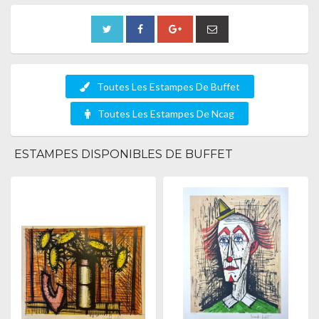
Toutes Les Estampes De Buffet
Toutes Les Estampes De Ncag
ESTAMPES DISPONIBLES DE BUFFET