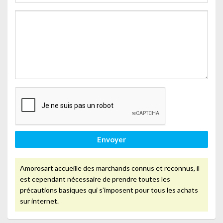
Envoyer
Amorosart accueille des marchands connus et reconnus, il
est cependant nécessaire de prendre toutes les
précautions basiques qui s’imposent pour tous les achats
sur internet.