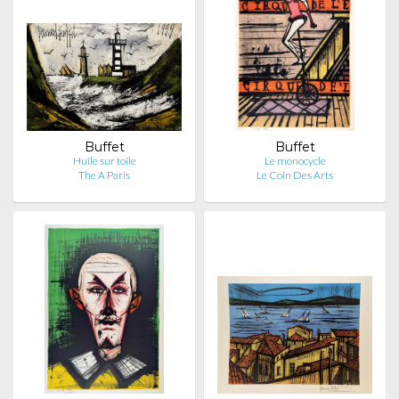
Buffet
Buffet
Huile sur toile
Le monocycle
The A Paris
Le Coin Des Arts