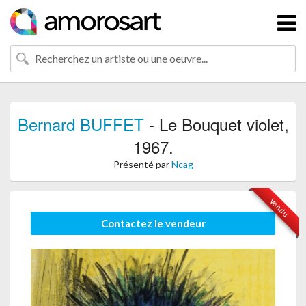
Bernard BUFFET
- Le Bouquet violet,
1967.
Présenté par
Ncag
Vendu
Contactez le vendeur