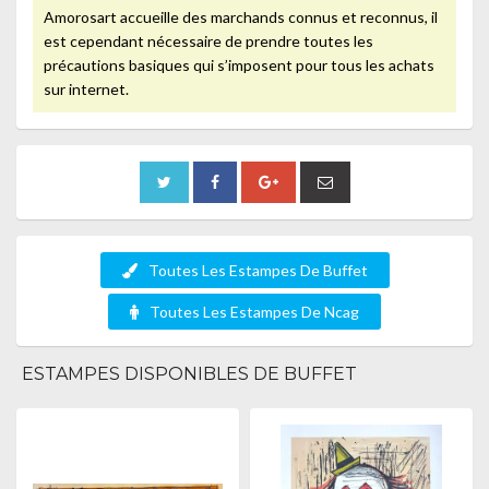
Amorosart accueille des marchands connus et reconnus, il
est cependant nécessaire de prendre toutes les
précautions basiques qui s’imposent pour tous les achats
sur internet.
Toutes Les Estampes De Buffet
Toutes Les Estampes De Ncag
ESTAMPES DISPONIBLES DE BUFFET