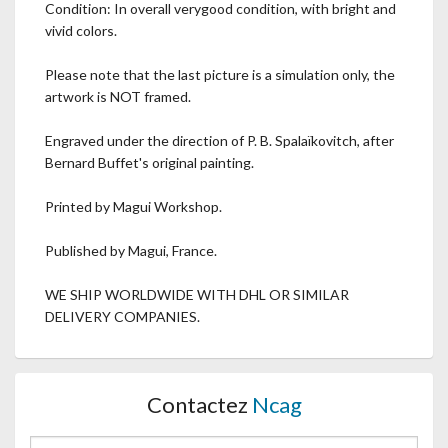
Condition: In overall verygood condition, with bright and
vivid colors.
Please note that the last picture is a simulation only, the
artwork is NOT framed.
Engraved under the direction of P. B. Spalaïkovitch, after
Bernard Buffet's original painting.
Printed by Magui Workshop.
Published by Magui, France.
WE SHIP WORLDWIDE WITH DHL OR SIMILAR
DELIVERY COMPANIES.
Contactez
Ncag