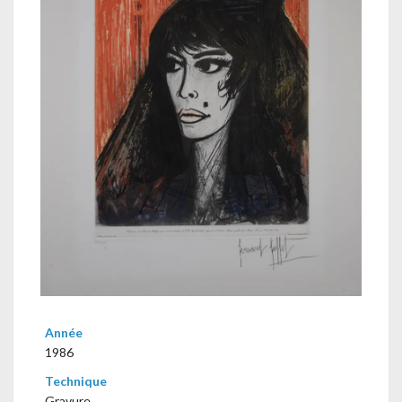
Année
1986
Technique
Gravure