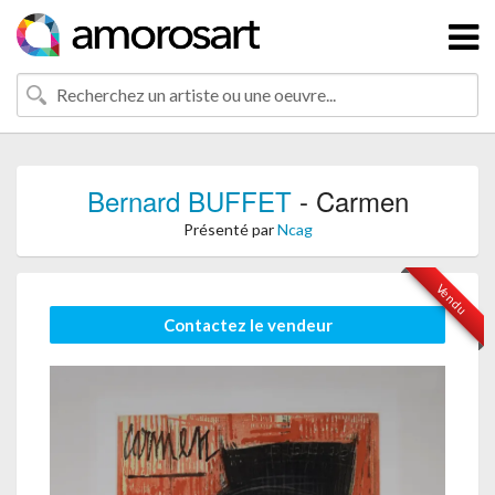
Bernard BUFFET
- Carmen
Présenté par
Ncag
Vendu
Contactez le vendeur