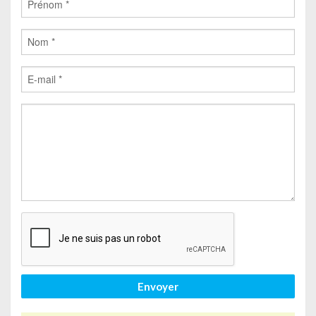
Envoyer