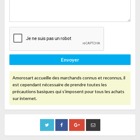
Envoyer
Amorosart accueille des marchands connus et reconnus, il
est cependant nécessaire de prendre toutes les
précautions basiques qui s’imposent pour tous les achats
sur internet.