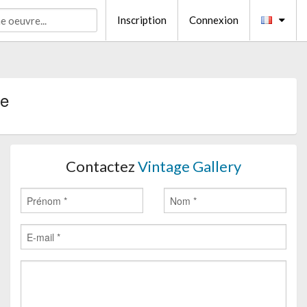
Inscription
Connexion
ne
Contactez
Vintage Gallery