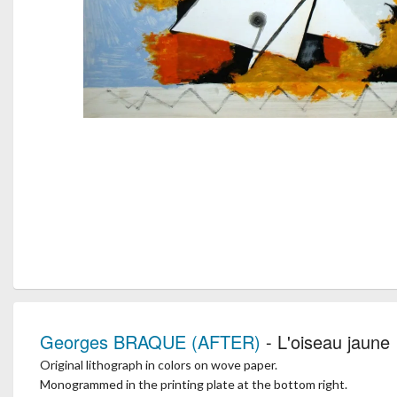
Georges BRAQUE (AFTER)
- L'oiseau jaune
Original lithograph in colors on wove paper.
Monogrammed in the printing plate at the bottom right.