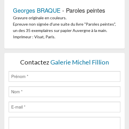
Georges BRAQUE
- Paroles peintes
Gravure originale en couleurs.
Epreuve non signée d'une suite du livre "Paroles peintes",
un des 35 exemplaires sur papier Auvergne à la main.
Imprimeur : Visat, Paris.
Contactez
Galerie Michel Fillion