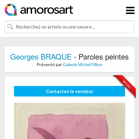
Georges BRAQUE
- Paroles peintes
Présenté par
Galerie Michel Fillion
Vendu
Contactez le vendeur