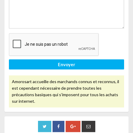
Envoyer
Amorosart accueille des marchands connus et reconnus, il
est cependant nécessaire de prendre toutes les
précautions basiques qui s’imposent pour tous les achats
sur internet.