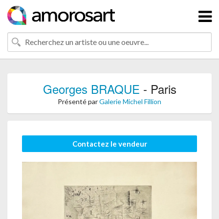
Georges BRAQUE
- Paris
Présenté par
Galerie Michel Fillion
Contactez le vendeur