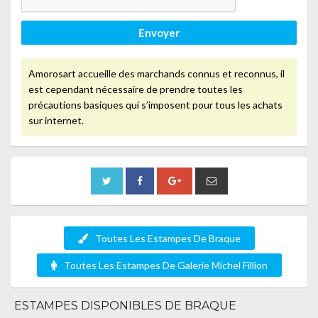
Envoyer
Amorosart accueille des marchands connus et reconnus, il
est cependant nécessaire de prendre toutes les
précautions basiques qui s’imposent pour tous les achats
sur internet.
Toutes Les Estampes De Braque
Toutes Les Estampes De Galerie Michel Fillion
ESTAMPES DISPONIBLES DE BRAQUE