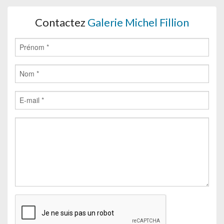
Contactez
Galerie Michel Fillion