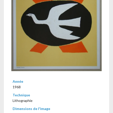
Année
1968
Technique
Lithographie
Dimensions de l'image