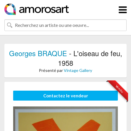
Georges BRAQUE
- L'oiseau de feu,
1958
Présenté par
Vintage Gallery
Vendu
Contactez le vendeur