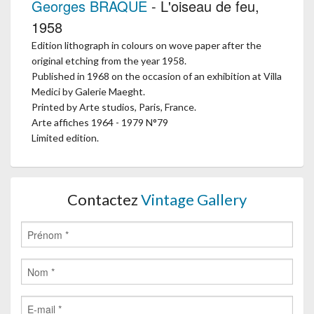
Georges BRAQUE
- L'oiseau de feu,
1958
Edition lithograph in colours on wove paper after the
original etching from the year 1958.
Published in 1968 on the occasion of an exhibition at Villa
Medici by Galerie Maeght.
Printed by Arte studios, Paris, France.
Arte affiches 1964 - 1979 N°79
Limited edition.
Contactez
Vintage Gallery