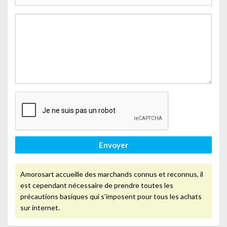
Envoyer
Amorosart accueille des marchands connus et reconnus, il
est cependant nécessaire de prendre toutes les
précautions basiques qui s’imposent pour tous les achats
sur internet.