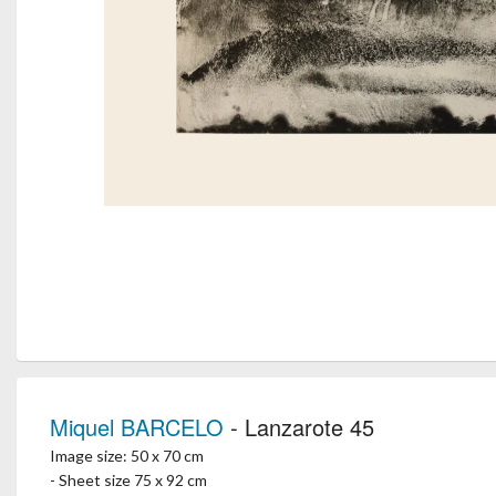
Miquel BARCELO
- Lanzarote 45
Image size: 50 x 70 cm
- Sheet size 75 x 92 cm