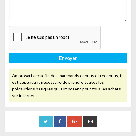
Envoyer
Amorosart accueille des marchands connus et reconnus, il
est cependant nécessaire de prendre toutes les
précautions basiques qui s’imposent pour tous les achats
sur internet.