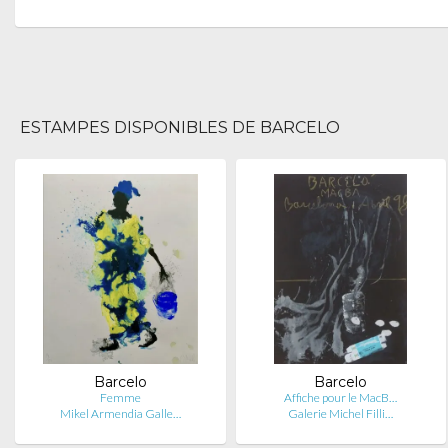
ESTAMPES DISPONIBLES DE BARCELO
Barcelo
Barcelo
Femme
Affiche pour le MacB…
Mikel Armendia Galle…
Galerie Michel Filli…