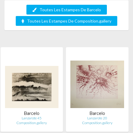
Toutes Les Estampes De Barcelo
Toutes Les Estampes De Composition.gallery
Barcelo
Barcelo
Lanzarote 45
Lanzarote 20
Composition.gallery
Composition.gallery