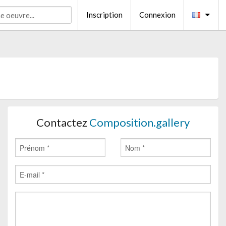
Inscription
Connexion
Contactez
Composition.gallery