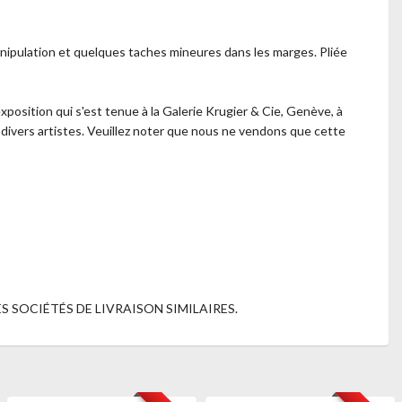
anipulation et quelques taches mineures dans les marges. Pliée
exposition qui s'est tenue à la Galerie Krugier & Cie, Genève, à
 divers artistes. Veuillez noter que nous ne vendons que cette
 SOCIÉTÉS DE LIVRAISON SIMILAIRES.