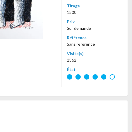
Tirage
1500
Prix
Sur demande
Référence
Sans référence
Visite(s)
2362
État