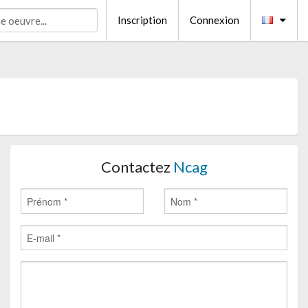
Inscription
Connexion
Contactez
Ncag