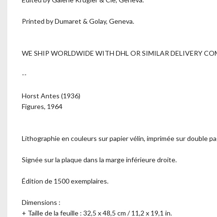
Printed by Dumaret & Golay, Geneva.
WE SHIP WORLDWIDE WITH DHL OR SIMILAR DELIVERY CO
--
Horst Antes (1936)
Figures, 1964
Lithographie en couleurs sur papier vélin, imprimée sur double pa
Signée sur la plaque dans la marge inférieure droite.
Édition de 1500 exemplaires.
Dimensions :
+ Taille de la feuille : 32,5 x 48,5 cm / 11,2 x 19,1 in.