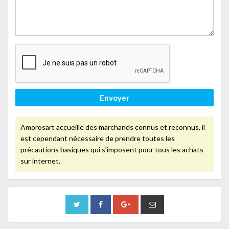
Envoyer
Amorosart accueille des marchands connus et reconnus, il
est cependant nécessaire de prendre toutes les
précautions basiques qui s’imposent pour tous les achats
sur internet.