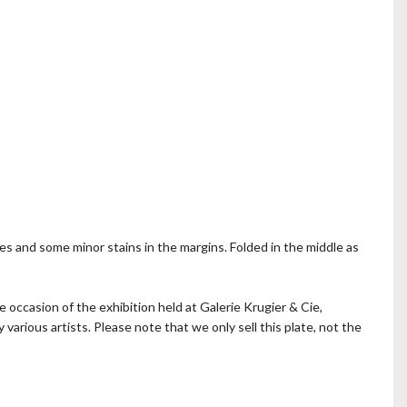
es and some minor stains in the margins. Folded in the middle as
e occasion of the exhibition held at Galerie Krugier & Cie,
arious artists. Please note that we only sell this plate, not the