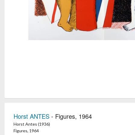
Horst ANTES
- Figures, 1964
Horst Antes (1936)
Figures, 1964