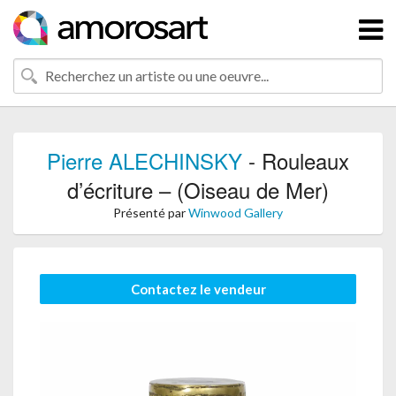
Pierre ALECHINSKY
- Rouleaux
d’écriture – (Oiseau de Mer)
Présenté par
Winwood Gallery
Contactez le vendeur