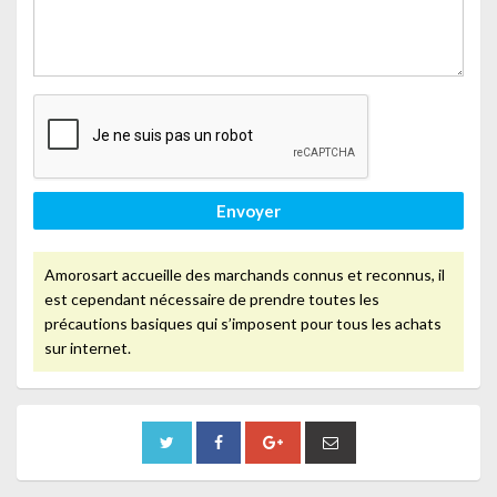
Envoyer
Amorosart accueille des marchands connus et reconnus, il
est cependant nécessaire de prendre toutes les
précautions basiques qui s’imposent pour tous les achats
sur internet.