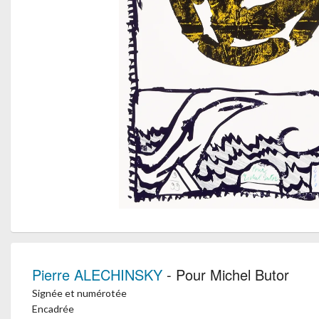
Pierre ALECHINSKY
- Pour Michel Butor
Signée et numérotée
Encadrée