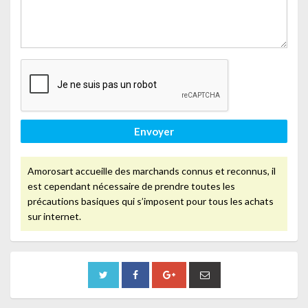
Envoyer
Amorosart accueille des marchands connus et reconnus, il
est cependant nécessaire de prendre toutes les
précautions basiques qui s’imposent pour tous les achats
sur internet.