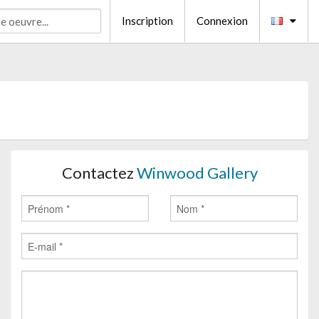
Inscription
Connexion
Contactez
Winwood Gallery