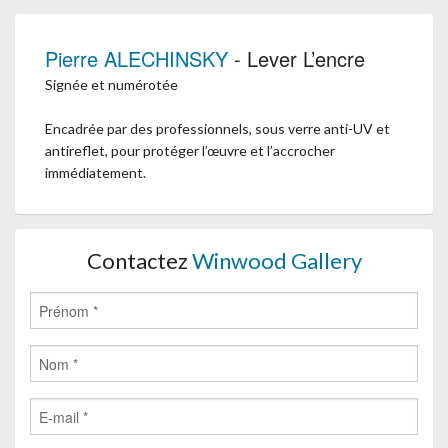
Pierre ALECHINSKY
- Lever L’encre
Signée et numérotée
Encadrée par des professionnels, sous verre anti-UV et
antireflet, pour protéger l’œuvre et l’accrocher
immédiatement.
Contactez
Winwood Gallery