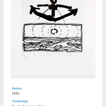
Année
1992
Technique