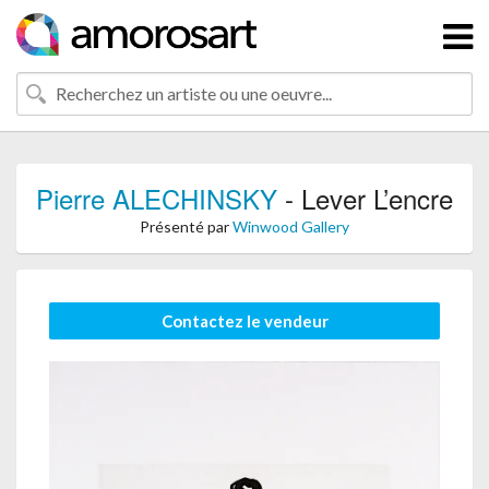
Pierre ALECHINSKY
- Lever L’encre
Présenté par
Winwood Gallery
Contactez le vendeur