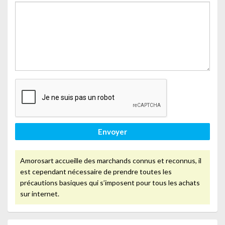
Envoyer
Amorosart accueille des marchands connus et reconnus, il
est cependant nécessaire de prendre toutes les
précautions basiques qui s’imposent pour tous les achats
sur internet.