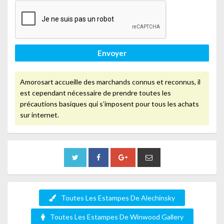
Envoyer
Amorosart accueille des marchands connus et reconnus, il
est cependant nécessaire de prendre toutes les
précautions basiques qui s’imposent pour tous les achats
sur internet.
Toutes Les Estampes De Alechinsky
Toutes Les Estampes De Winwood Gallery