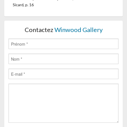
Sicard, p. 16
Contactez
Winwood Gallery