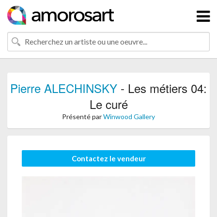
Pierre ALECHINSKY
- Les métiers 04:
Le curé
Présenté par
Winwood Gallery
Contactez le vendeur